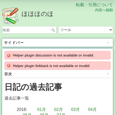
転載・引用について
内容へ移動
ほほほのほ
サイドバー
Helper plugin discussion is not available or invalid.
Helper plugin linkback is not available or invalid.
目次
日記の過去記事
過去記事一覧
2018
:
01月
02月
03月
04月