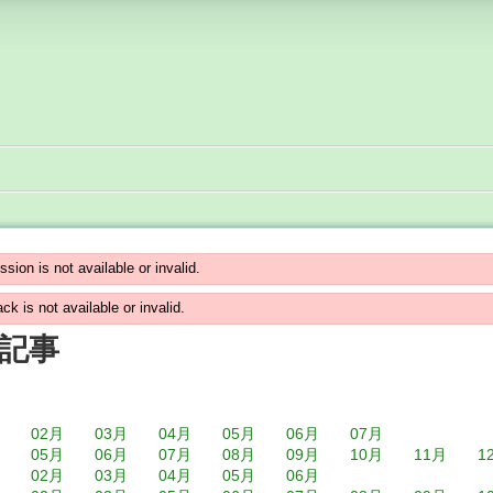
ssion is not available or invalid.
ck is not available or invalid.
記事
月
02月
03月
04月
05月
06月
07月
月
05月
06月
07月
08月
09月
10月
11月
1
月
02月
03月
04月
05月
06月