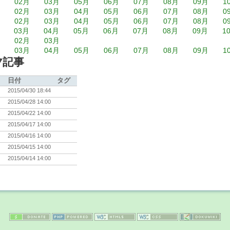
月
02月
03月
05月
06月
07月
08月
09月
1
月
02月
03月
04月
05月
06月
07月
08月
0
月
02月
03月
04月
05月
06月
07月
08月
0
03月
04月
05月
06月
07月
08月
09月
1
月
02月
03月
月
03月
04月
05月
06月
07月
08月
09月
1
7記事
日付
タグ
)
2015/04/30 18:44
)
2015/04/28 14:00
)
2015/04/22 14:00
)
2015/04/17 14:00
)
2015/04/16 14:00
)
2015/04/15 14:00
)
2015/04/14 14:00