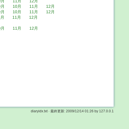
0月
11月
12月
9月
10月
11月
12月
9月
10月
11月
12月
0月
11月
12月
0月
11月
12月
diaryidx.txt
· 最終更新:
2009/12/14 01:26
by
127.0.0.1