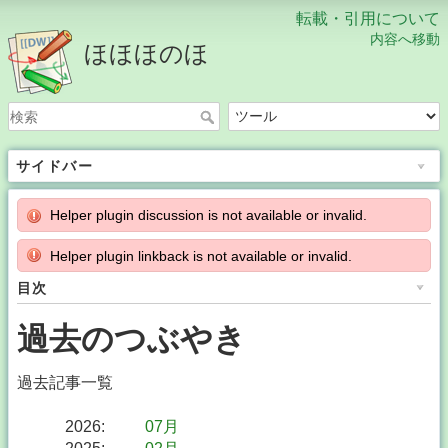
転載・引用について
内容へ移動
ほほほのほ
サイドバー
Helper plugin discussion is not available or invalid.
Helper plugin linkback is not available or invalid.
目次
過去のつぶやき
過去記事一覧
2026
:
07月