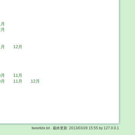
1月
2月
1月
12月
0月
11月
0月
11月
12月
tweetidx.txt
· 最終更新:
2013/03/28 15:55
by
127.0.0.1