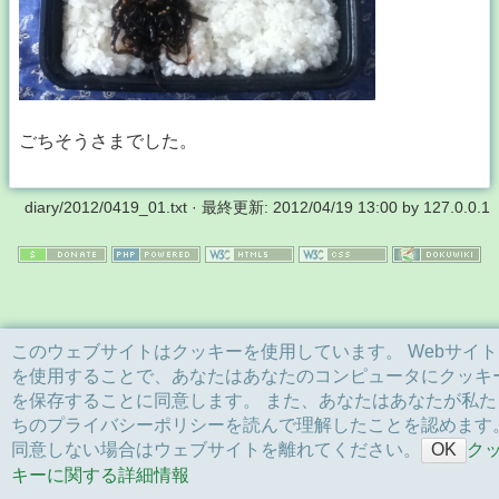
ごちそうさまでした。
diary/2012/0419_01.txt
· 最終更新:
2012/04/19 13:00
by
127.0.0.1
このウェブサイトはクッキーを使用しています。 Webサイト
を使用することで、あなたはあなたのコンピュータにクッキ
を保存することに同意します。 また、あなたはあなたが私た
ちのプライバシーポリシーを読んで理解したことを認めます
同意しない場合はウェブサイトを離れてください。
ク
OK
キーに関する詳細情報