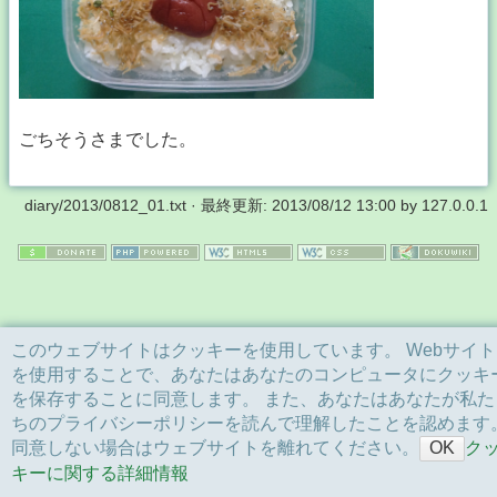
ごちそうさまでした。
diary/2013/0812_01.txt
· 最終更新:
2013/08/12 13:00
by
127.0.0.1
このウェブサイトはクッキーを使用しています。 Webサイト
を使用することで、あなたはあなたのコンピュータにクッキ
を保存することに同意します。 また、あなたはあなたが私た
ちのプライバシーポリシーを読んで理解したことを認めます
同意しない場合はウェブサイトを離れてください。
ク
OK
キーに関する詳細情報