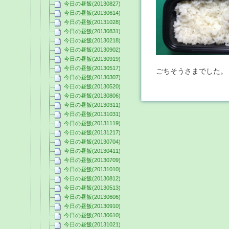
今日の昼飯(20130827)
今日の昼飯(20130614)
今日の昼飯(20131028)
今日の昼飯(20130831)
今日の昼飯(20130218)
今日の昼飯(20130902)
今日の昼飯(20130919)
今日の昼飯(20130517)
ごちそうさまでした。
今日の昼飯(20130307)
今日の昼飯(20130520)
今日の昼飯(20130806)
今日の昼飯(20130311)
今日の昼飯(20131031)
今日の昼飯(20131119)
今日の昼飯(20131217)
今日の昼飯(20130704)
今日の昼飯(20130411)
今日の昼飯(20130709)
今日の昼飯(20131010)
今日の昼飯(20130812)
今日の昼飯(20130513)
今日の昼飯(20130606)
今日の昼飯(20130910)
今日の昼飯(20130610)
今日の昼飯(20131021)