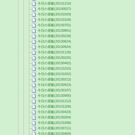
今日の昼飯(20131210)
今日の昼飯(20130527)
今日の昼飯(20131003)
今日の昼飯(20131018)
今日の昼飯(20130701)
今日の昼飯(20130801)
今日の昼飯(20130228)
今日の昼飯(20130624)
今日の昼飯(20130924)
今日の昼飯(20131126)
今日の昼飯(20130225)
今日の昼飯(20130402)
今日の昼飯(20131015)
今日の昼飯(20131022)
今日の昼飯(20130212)
今日の昼飯(20130913)
今日の昼飯(20130107)
今日の昼飯(20130905)
今日の昼飯(20131212)
今日の昼飯(20131209)
今日の昼飯(20130423)
今日の昼飯(20130204)
今日の昼飯(20131008)
今日の昼飯(20130711)
今日の昼飯(20130404)