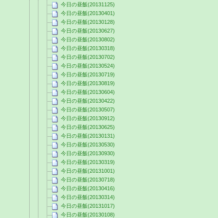
今日の昼飯(20131125)
今日の昼飯(20130401)
今日の昼飯(20130128)
今日の昼飯(20130627)
今日の昼飯(20130802)
今日の昼飯(20130318)
今日の昼飯(20130702)
今日の昼飯(20130524)
今日の昼飯(20130719)
今日の昼飯(20130819)
今日の昼飯(20130604)
今日の昼飯(20130422)
今日の昼飯(20130507)
今日の昼飯(20130912)
今日の昼飯(20130625)
今日の昼飯(20130131)
今日の昼飯(20130530)
今日の昼飯(20130930)
今日の昼飯(20130319)
今日の昼飯(20131001)
今日の昼飯(20130718)
今日の昼飯(20130416)
今日の昼飯(20130314)
今日の昼飯(20131017)
今日の昼飯(20130108)