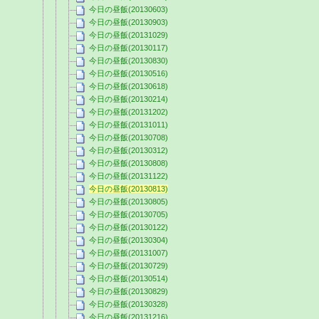
今日の昼飯(20130603)
今日の昼飯(20130903)
今日の昼飯(20131029)
今日の昼飯(20130117)
今日の昼飯(20130830)
今日の昼飯(20130516)
今日の昼飯(20130618)
今日の昼飯(20130214)
今日の昼飯(20131202)
今日の昼飯(20131011)
今日の昼飯(20130708)
今日の昼飯(20130312)
今日の昼飯(20130808)
今日の昼飯(20131122)
今日の昼飯(20130813)
今日の昼飯(20130805)
今日の昼飯(20130705)
今日の昼飯(20130122)
今日の昼飯(20130304)
今日の昼飯(20131007)
今日の昼飯(20130729)
今日の昼飯(20130514)
今日の昼飯(20130829)
今日の昼飯(20130328)
今日の昼飯(20131216)