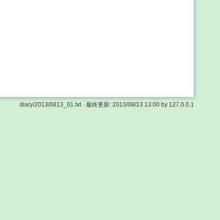
diary/2013/0813_01.txt
· 最終更新:
2013/08/13 13:00
by
127.0.0.1