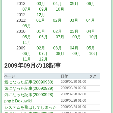
2013
:
03月
04月
05月
06月
07月
09月
10月
2012
:
12月
2011
:
01月
02月
03月
04月
05月
2010
:
01月
02月
03月
04月
05月
06月
07月
09月
10月
11月
2009
:
02月
03月
04月
05月
06月
07月
08月
09月
10月
11月
12月
2009年09月の18記事
ページ
日付
タグ
2009/09/30 01:00
気になった記事(20090930)
2009/09/29 02:00
気になった記事(20090929)
2009/09/28 02:00
気になった記事(20090928)
2009/09/28 01:00
phpとDokuwiki
2009/09/24 01:00
システムを飛ばしてしまった