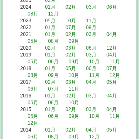
2025
:
02月
2024
:
01月
02月
03月
06月
08月
12月
2023
:
05月
10月
11月
2022
:
01月
07月
09月
2021
:
01月
02月
03月
04月
05月
08月
09月
2020
:
02月
03月
06月
12月
2019
:
01月
02月
03月
04月
05月
06月
09月
10月
11月
2018
:
01月
05月
06月
07月
08月
09月
10月
11月
12月
2017
:
02月
03月
04月
05月
06月
07月
11月
2016
:
01月
02月
03月
04月
05月
06月
10月
2015
:
01月
02月
03月
04月
05月
06月
09月
10月
11月
12月
2014
:
01月
02月
04月
05月
06月
08月
09月
12月