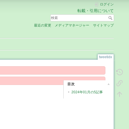
ログイン
転載・引用について
最近の変更
メディアマネージャー
サイトマップ
tweetidx
目次
2024年01月の5記事