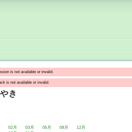
ssion is not available or invalid.
ck is not available or invalid.
ぶやき
月
月
月
02月
03月
05月
08月
12月